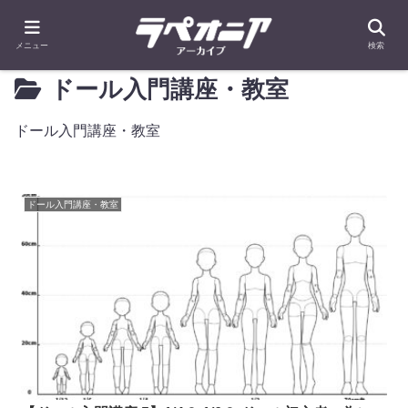
メニュー
検索
ドール入門講座・教室
ドール入門講座・教室
ドール入門講座・教室