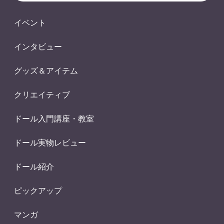
イベント
インタビュー
グッズ＆アイテム
クリエイティブ
ドール入門講座・教室
ドール実物レビュー
ドール紹介
ピックアップ
マンガ