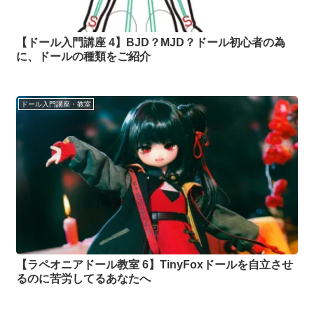
【ドール入門講座 4】BJD？MJD？ドール初心者の為
に、ドールの種類をご紹介
ドール入門講座・教室
【ラペオニアドール教室 6】TinyFoxドールを自立させ
るのに苦労してるあなたへ