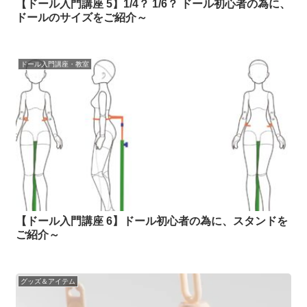
【ドール入門講座 5】1/4？ 1/6？ ドール初心者の為に、
ドールのサイズをご紹介～
ドール入門講座・教室
【ドール入門講座 6】ドール初心者の為に、スタンドを
ご紹介～
グッズ＆アイテム