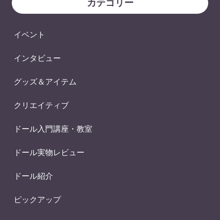
カテゴリー
イベント
インタビュー
グッズ＆アイテム
クリエイティブ
ドール入門講座・教室
ドール実物レビュー
ドール紹介
ピックアップ